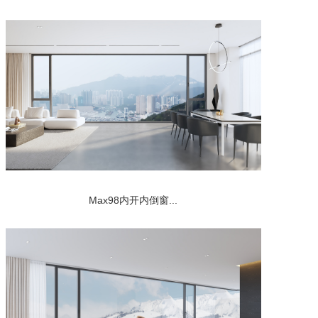
Max98内开内倒窗...