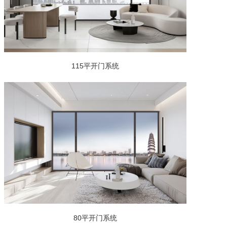
115平开门系统
80平开门系统