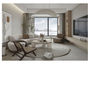
70平开门系统
Copyright @ 2019-2023 米亚门窗系统（江苏）有限公司 All rights
reserved.
苏ICP备2022017538号-1