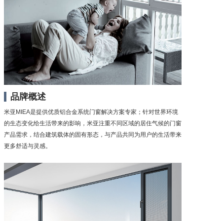
品牌概述
米亚MIEA是提供优质铝合金系统门窗解决方案专家；针对世界环境
的生态变化给生活带来的影响，米亚注重不同区域的居住气候的门窗
产品需求，结合建筑载体的固有形态，与产品共同为用户的生活带来
更多舒适与灵感。