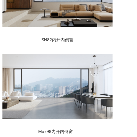
SN82内开内倒窗
Max98内开内倒窗...