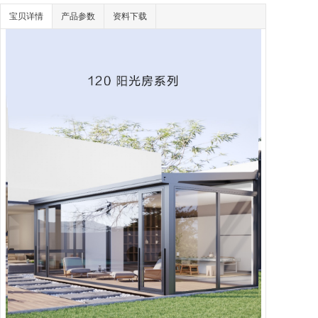
宝贝详情
产品参数
资料下载